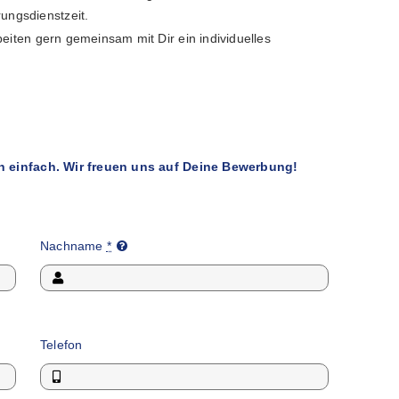
ungsdienstzeit.
iten gern gemeinsam mit Dir ein individuelles
h einfach. Wir freuen uns auf Deine Bewerbung!
Nachname
*
Telefon