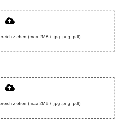
ereich ziehen (max 2MB / .jpg .png .pdf)
ereich ziehen (max 2MB / .jpg .png .pdf)