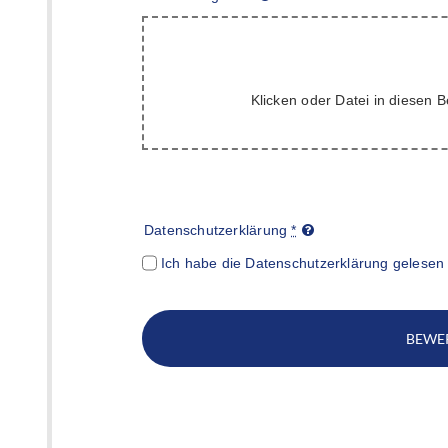
Klicken oder Datei in diesen B
Datenschutzerklärung
*
Ich habe die Datenschutzerklärung gelesen 
BEWE