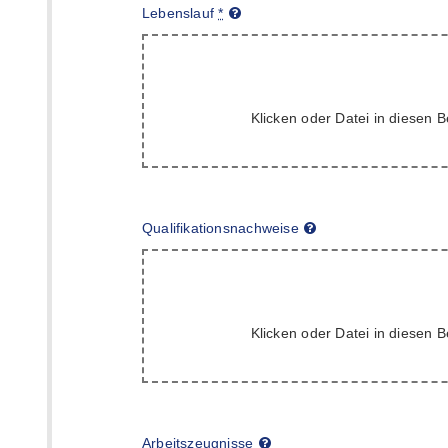
Lebenslauf
*
Klicken oder Datei in diesen B
Qualifikationsnachweise
Klicken oder Datei in diesen B
Arbeitszeugnisse