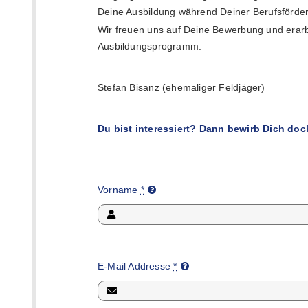
Deine Ausbildung während Deiner Berufsförder
Wir freuen uns auf Deine Bewerbung und erarbe
Ausbildungsprogramm.
Stefan Bisanz (ehemaliger Feldjäger)
Du bist interessiert? Dann bewirb Dich doc
Vorname
*
E-Mail Addresse
*