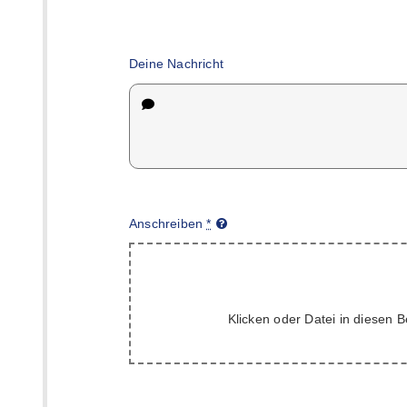
Deine Nachricht
Anschreiben
*
Klicken oder Datei in diesen B