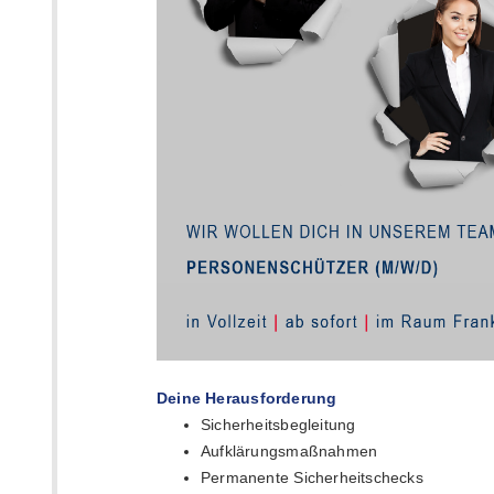
Deine Herausforderung
Sicherheitsbegleitung
Aufklärungsmaßnahmen
Permanente Sicherheitschecks