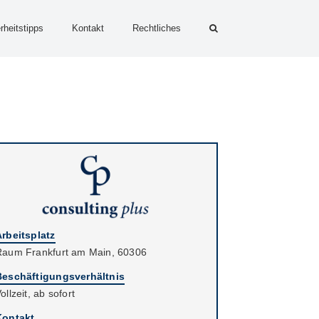
rheitstipps
Kontakt
Rechtliches
Arbeitsplatz
Raum Frankfurt am Main, 60306
Beschäftigungsverhältnis
ollzeit, ab sofort
Kontakt